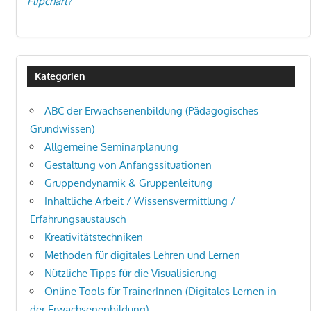
Flipchart?
Kategorien
ABC der Erwachsenenbildung (Pädagogisches
Grundwissen)
Allgemeine Seminarplanung
Gestaltung von Anfangssituationen
Gruppendynamik & Gruppenleitung
Inhaltliche Arbeit / Wissensvermittlung /
Erfahrungsaustausch
Kreativitätstechniken
Methoden für digitales Lehren und Lernen
Nützliche Tipps für die Visualisierung
Online Tools für TrainerInnen (Digitales Lernen in
der Erwachsenenbildung)