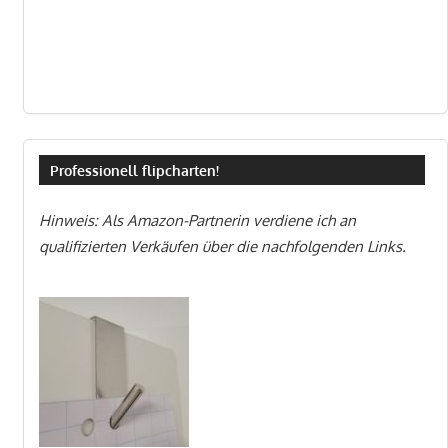
Professionell flipcharten!
Hinweis: Als Amazon-Partnerin verdiene ich an
qualifizierten Verkäufen über die nachfolgenden Links.