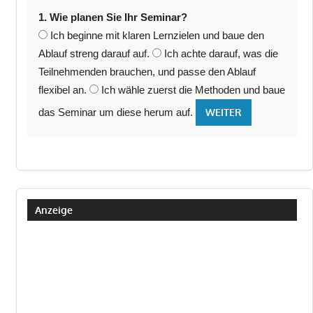
1. Wie planen Sie Ihr Seminar?
Ich beginne mit klaren Lernzielen und baue den
Ablauf streng darauf auf.
Ich achte darauf, was die
Teilnehmenden brauchen, und passe den Ablauf
flexibel an.
Ich wähle zuerst die Methoden und baue
das Seminar um diese herum auf.
WEITER
Anzeige