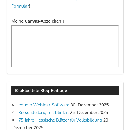
Formular
!
Meine
Canvas-Abzeichen
↓
10 aktuellste Blog-Beiträge
edudip Webinar-Software
30. Dezember 2025
Kurserstellung mit blink.it
25. Dezember 2025
75 Jahre Hessische Blätter für Volksbildung
20.
Dezember 2025