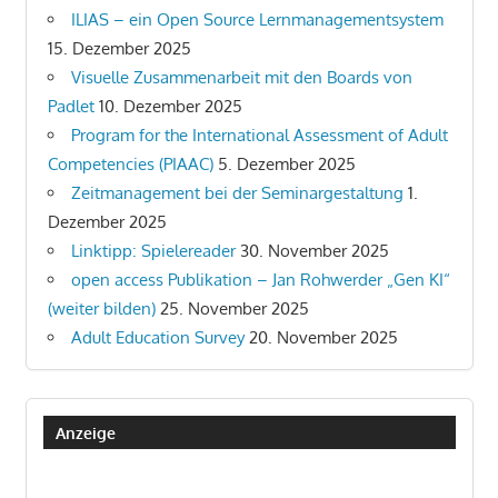
ILIAS – ein Open Source Lernmanagementsystem
15. Dezember 2025
Visuelle Zusammenarbeit mit den Boards von
Padlet
10. Dezember 2025
Program for the International Assessment of Adult
Competencies (PIAAC)
5. Dezember 2025
Zeitmanagement bei der Seminargestaltung
1.
Dezember 2025
Linktipp: Spielereader
30. November 2025
open access Publikation – Jan Rohwerder „Gen KI“
(weiter bilden)
25. November 2025
Adult Education Survey
20. November 2025
Anzeige