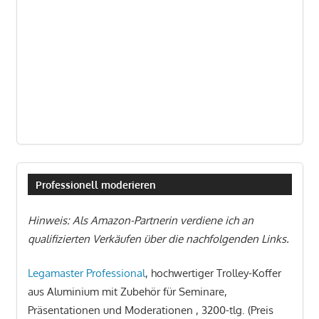
Professionell moderieren
Hinweis: Als Amazon-Partnerin verdiene ich an
qualifizierten Verkäufen über die nachfolgenden Links.
Legamaster Professional
, hochwertiger Trolley-Koffer
aus Aluminium mit Zubehör für Seminare,
Präsentationen und Moderationen , 3200-tlg. (Preis