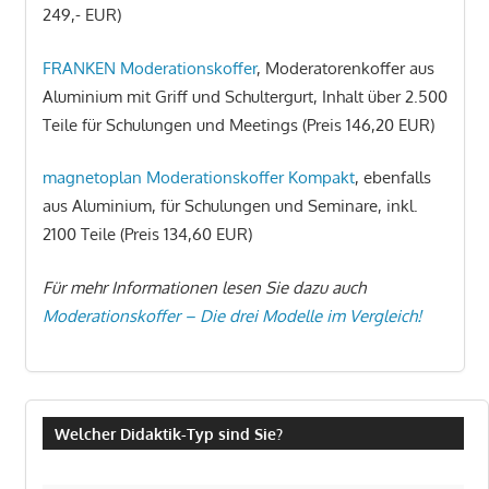
249,- EUR)
FRANKEN Moderationskoffer
, Moderatorenkoffer aus
Aluminium mit Griff und Schultergurt, Inhalt über 2.500
Teile für Schulungen und Meetings (Preis 146,20 EUR)
magnetoplan Moderationskoffer Kompakt
, ebenfalls
aus Aluminium, für Schulungen und Seminare, inkl.
2100 Teile (Preis 134,60 EUR)
Für mehr Informationen lesen Sie dazu auch
Moderationskoffer – Die drei Modelle im Vergleich!
Welcher Didaktik-Typ sind Sie?