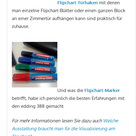
Flipchart-Türhaken
mit denen
man einzelne Flipchart-Blätter oder einen ganzen Block
an einer Zimmertür aufhängen kann sind praktisch für
zuhause.
Und was die
Flipchart-Marker
betrifft, habe ich persönlich die besten Erfahrungen mit
den edding 388 gemacht.
Für mehr Informationen lesen Sie dazu auch
Welche
Ausstattung braucht man für die Visualisierung am