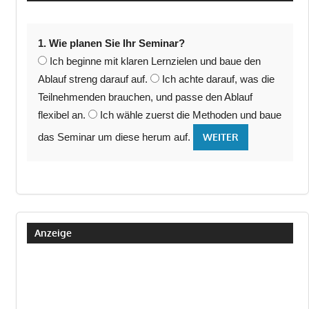
1. Wie planen Sie Ihr Seminar?
Ich beginne mit klaren Lernzielen und baue den
Ablauf streng darauf auf.
Ich achte darauf, was die
Teilnehmenden brauchen, und passe den Ablauf
flexibel an.
Ich wähle zuerst die Methoden und baue
das Seminar um diese herum auf.
WEITER
Anzeige