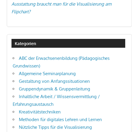
Ausstattung braucht man für die Visualisierung am
Flipchart?
Kategorien
ABC der Erwachsenenbildung (Pädagogisches
Grundwissen)
Allgemeine Seminarplanung
Gestaltung von Anfangssituationen
Gruppendynamik & Gruppenleitung
Inhaltliche Arbeit / Wissensvermittlung /
Erfahrungsaustausch
Kreativitätstechniken
Methoden für digitales Lehren und Lernen
Nützliche Tipps für die Visualisierung