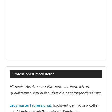
Professionell moderieren
Hinweis: Als Amazon-Partnerin verdiene ich an
qualifizierten Verkäufen über die nachfolgenden Links.
Legamaster Professional
, hochwertiger Trolley-Koffer
aus Aluminium mit Zubehör für Seminare,