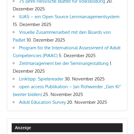
75 Jahre Hessische Blätter für Volksbildung
20.
Dezember 2025
ILIAS – ein Open Source Lernmanagementsystem
15. Dezember 2025
Visuelle Zusammenarbeit mit den Boards von
Padlet
10. Dezember 2025
Program for the International Assessment of Adult
Competencies (PIAAC)
5. Dezember 2025
Zeitmanagement bei der Seminargestaltung
1.
Dezember 2025
Linktipp: Spielereader
30. November 2025
open access Publikation – Jan Rohwerder „Gen KI“
(weiter bilden)
25. November 2025
Adult Education Survey
20. November 2025
Anzeige