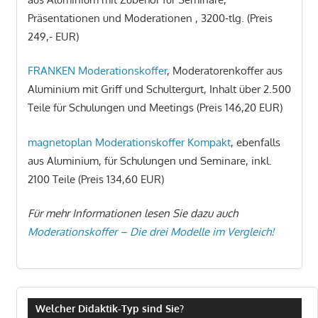
Präsentationen und Moderationen , 3200-tlg. (Preis
249,- EUR)
FRANKEN Moderationskoffer
, Moderatorenkoffer aus
Aluminium mit Griff und Schultergurt, Inhalt über 2.500
Teile für Schulungen und Meetings (Preis 146,20 EUR)
magnetoplan Moderationskoffer Kompakt
, ebenfalls
aus Aluminium, für Schulungen und Seminare, inkl.
2100 Teile (Preis 134,60 EUR)
Für mehr Informationen lesen Sie dazu auch
Moderationskoffer – Die drei Modelle im Vergleich!
Welcher Didaktik-Typ sind Sie?