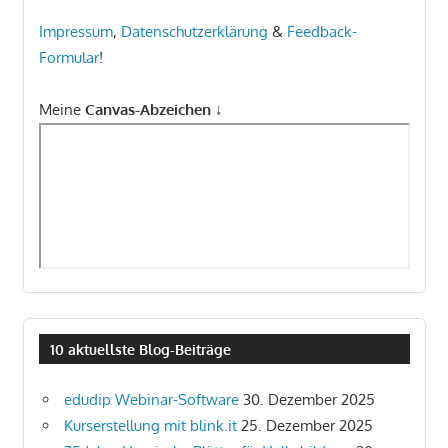
Impressum
,
Datenschutzerklärung
&
Feedback-
Formular
!
Meine
Canvas-Abzeichen
↓
10 aktuellste Blog-Beiträge
edudip Webinar-Software
30. Dezember 2025
Kurserstellung mit blink.it
25. Dezember 2025