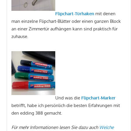
Flipchart-Türhaken
mit denen
man einzelne Flipchart-Blätter oder einen ganzen Block
an einer Zimmertür aufhängen kann sind praktisch für
zuhause.
Und was die
Flipchart-Marker
betrifft, habe ich persönlich die besten Erfahrungen mit
den edding 388 gemacht.
Für mehr Informationen lesen Sie dazu auch
Welche