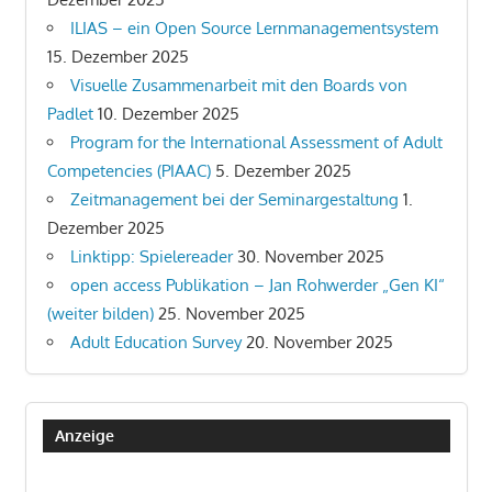
ILIAS – ein Open Source Lernmanagementsystem
15. Dezember 2025
Visuelle Zusammenarbeit mit den Boards von
Padlet
10. Dezember 2025
Program for the International Assessment of Adult
Competencies (PIAAC)
5. Dezember 2025
Zeitmanagement bei der Seminargestaltung
1.
Dezember 2025
Linktipp: Spielereader
30. November 2025
open access Publikation – Jan Rohwerder „Gen KI“
(weiter bilden)
25. November 2025
Adult Education Survey
20. November 2025
Anzeige