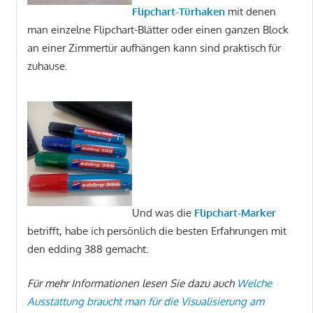
Flipchart-Türhaken
mit denen
man einzelne Flipchart-Blätter oder einen ganzen Block
an einer Zimmertür aufhängen kann sind praktisch für
zuhause.
Und was die
Flipchart-Marker
betrifft, habe ich persönlich die besten Erfahrungen mit
den edding 388 gemacht.
Für mehr Informationen lesen Sie dazu auch
Welche
Ausstattung braucht man für die Visualisierung am