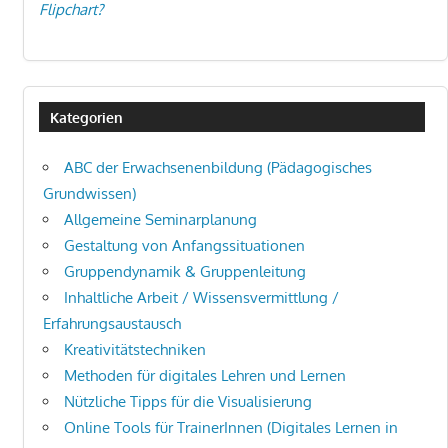
Flipchart?
Kategorien
ABC der Erwachsenenbildung (Pädagogisches
Grundwissen)
Allgemeine Seminarplanung
Gestaltung von Anfangssituationen
Gruppendynamik & Gruppenleitung
Inhaltliche Arbeit / Wissensvermittlung /
Erfahrungsaustausch
Kreativitätstechniken
Methoden für digitales Lehren und Lernen
Nützliche Tipps für die Visualisierung
Online Tools für TrainerInnen (Digitales Lernen in