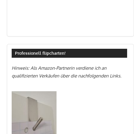
Professionell flipcharten!
Hinweis: Als Amazon-Partnerin verdiene ich an
qualifizierten Verkäufen über die nachfolgenden Links.