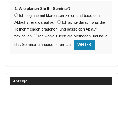
1. Wie planen Sie Ihr Seminar?
Ich beginne mit klaren Lernzielen und baue den
Ablauf streng darauf auf.
Ich achte darauf, was die
Teilnehmenden brauchen, und passe den Ablauf
flexibel an.
Ich wähle zuerst die Methoden und baue
das Seminar um diese herum auf.
WEITER
Anzeige