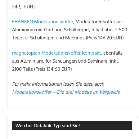
249,- EUR)
FRANKEN Moderationskoffer
, Moderatorenkoffer aus
Aluminium mit Griff und Schultergurt, Inhalt über 2.500
Teile für Schulungen und Meetings (Preis 146,20 EUR)
magnetoplan Moderationskoffer Kompakt
, ebenfalls
aus Aluminium, für Schulungen und Seminare, inkl.
2100 Teile (Preis 134,60 EUR)
Für mehr Informationen lesen Sie dazu auch
Moderationskoffer – Die drei Modelle im Vergleich!
Welcher Didaktik-Typ sind Sie?