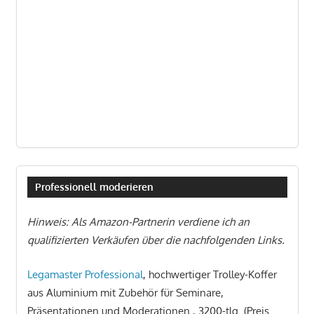
Professionell moderieren
Hinweis: Als Amazon-Partnerin verdiene ich an
qualifizierten Verkäufen über die nachfolgenden Links.
Legamaster Professional
, hochwertiger Trolley-Koffer
aus Aluminium mit Zubehör für Seminare,
Präsentationen und Moderationen , 3200-tlg. (Preis