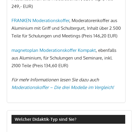
249,- EUR)
FRANKEN Moderationskoffer
, Moderatorenkoffer aus
Aluminium mit Griff und Schultergurt, Inhalt über 2.500
Teile für Schulungen und Meetings (Preis 146,20 EUR)
magnetoplan Moderationskoffer Kompakt
, ebenfalls
aus Aluminium, für Schulungen und Seminare, inkl.
2100 Teile (Preis 134,60 EUR)
Für mehr Informationen lesen Sie dazu auch
Moderationskoffer – Die drei Modelle im Vergleich!
Welcher Didaktik-Typ sind Sie?