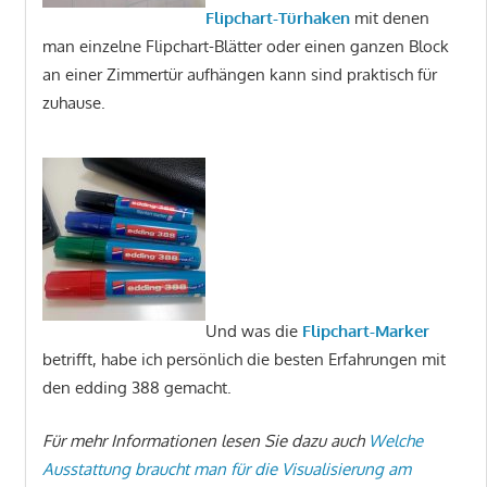
Flipchart-Türhaken
mit denen
man einzelne Flipchart-Blätter oder einen ganzen Block
an einer Zimmertür aufhängen kann sind praktisch für
zuhause.
Und was die
Flipchart-Marker
betrifft, habe ich persönlich die besten Erfahrungen mit
den edding 388 gemacht.
Für mehr Informationen lesen Sie dazu auch
Welche
Ausstattung braucht man für die Visualisierung am