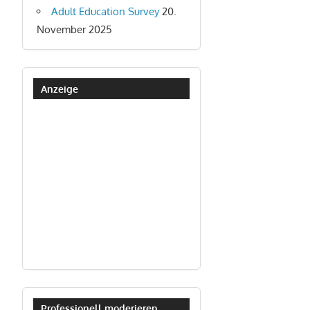
Adult Education Survey
20.
November 2025
Anzeige
Professionell moderieren