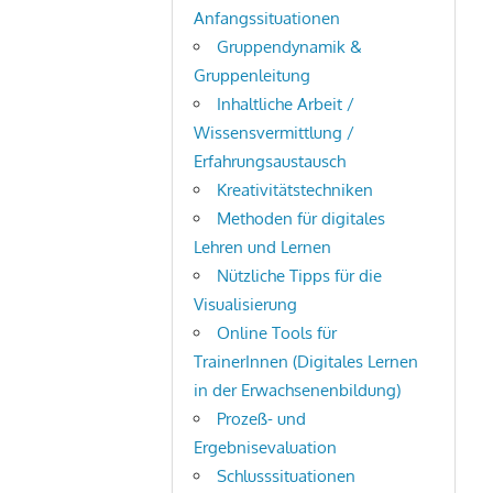
Anfangssituationen
Gruppendynamik &
Gruppenleitung
Inhaltliche Arbeit /
Wissensvermittlung /
Erfahrungsaustausch
Kreativitätstechniken
Methoden für digitales
Lehren und Lernen
Nützliche Tipps für die
Visualisierung
Online Tools für
TrainerInnen (Digitales Lernen
in der Erwachsenenbildung)
Prozeß- und
Ergebnisevaluation
Schlusssituationen