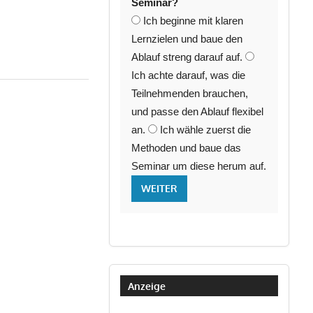
Seminar?
Ich beginne mit klaren
Lernzielen und baue den
Ablauf streng darauf auf.
Ich achte darauf, was die
Teilnehmenden brauchen,
und passe den Ablauf flexibel
an.
Ich wähle zuerst die
Methoden und baue das
Seminar um diese herum auf.
WEITER
Anzeige