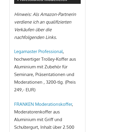
Hinweis: Als Amazon-Partnerin
verdiene ich an qualifizierten
Verkäufen über die
nachfolgenden Links.
Legamaster Professional
,
hochwertiger Trolley-Koffer aus
Aluminium mit Zubehör für
Seminare, Präsentationen und
Moderationen , 3200-tlg. (Preis
249,- EUR)
FRANKEN Moderationskoffer
,
Moderatorenkoffer aus
Aluminium mit Griff und
Schultergurt, Inhalt über 2.500