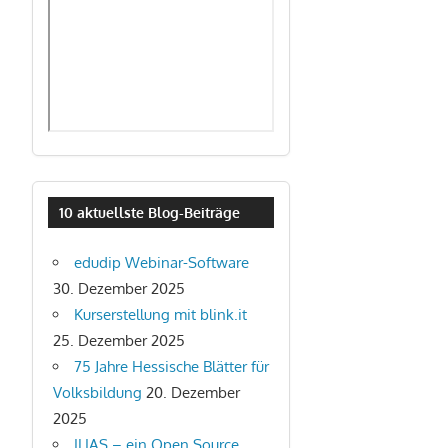
10 aktuellste Blog-Beiträge
edudip Webinar-Software
30. Dezember 2025
Kurserstellung mit blink.it
25. Dezember 2025
75 Jahre Hessische Blätter für
Volksbildung
20. Dezember
2025
ILIAS – ein Open Source