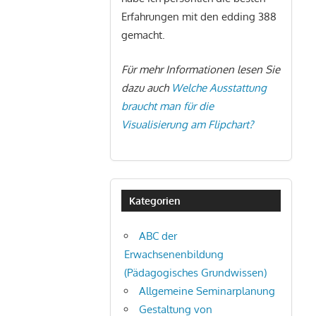
Erfahrungen mit den edding 388
gemacht.
Für mehr Informationen lesen Sie
dazu auch
Welche Ausstattung
braucht man für die
Visualisierung am Flipchart?
Kategorien
ABC der
Erwachsenenbildung
(Pädagogisches Grundwissen)
Allgemeine Seminarplanung
Gestaltung von