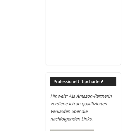
Professionell flipcharten!
Hinweis: Als Amazon-Partnerin
verdiene ich an qualifizierten
Verkäufen über die
nachfolgenden Links.