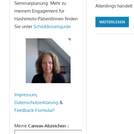
Seminarplanung. Mehr zu
Allerdings handelt 
meinem Engagement für
Hashimoto-PatientInnen finden
WEITERLESEN
Sie unter
Schilddrüsenguide
Impressum
,
Datenschutzerklärung
&
Feedback-Formular
!
Meine
Canvas-Abzeichen
↓