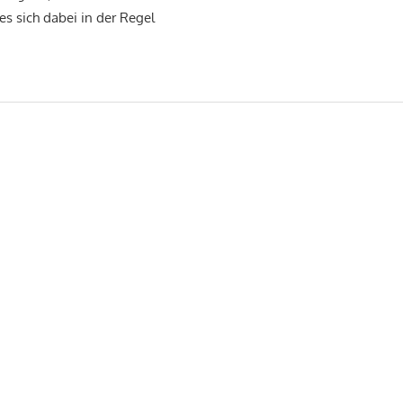
es sich dabei in der Regel