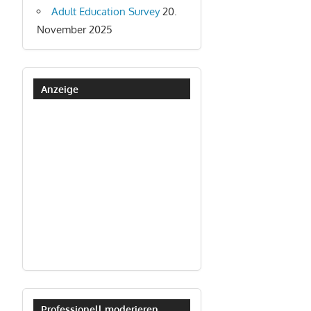
Adult Education Survey
20.
November 2025
Anzeige
Professionell moderieren