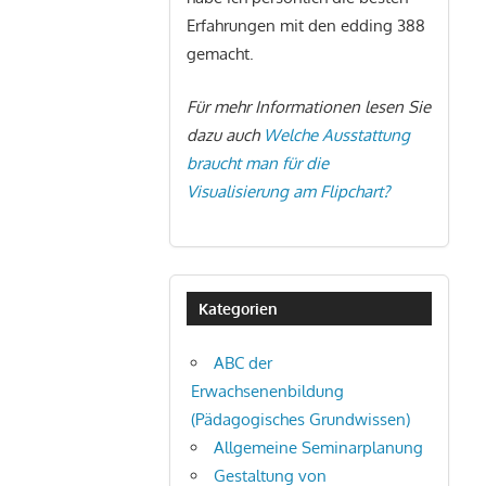
Erfahrungen mit den edding 388
gemacht.
Für mehr Informationen lesen Sie
dazu auch
Welche Ausstattung
braucht man für die
Visualisierung am Flipchart?
Kategorien
ABC der
Erwachsenenbildung
(Pädagogisches Grundwissen)
Allgemeine Seminarplanung
Gestaltung von