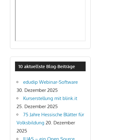
10 aktuellste Blog-Beiträge
edudip Webinar-Software
30. Dezember 2025
Kurserstellung mit blink.it
25. Dezember 2025
75 Jahre Hessische Blätter für
Volksbildung
20. Dezember
2025
ILIAS – ein Open Source