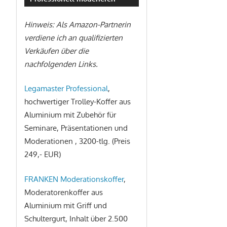
Hinweis: Als Amazon-Partnerin
verdiene ich an qualifizierten
Verkäufen über die
nachfolgenden Links.
Legamaster Professional
,
hochwertiger Trolley-Koffer aus
Aluminium mit Zubehör für
Seminare, Präsentationen und
Moderationen , 3200-tlg. (Preis
249,- EUR)
FRANKEN Moderationskoffer
,
Moderatorenkoffer aus
Aluminium mit Griff und
Schultergurt, Inhalt über 2.500