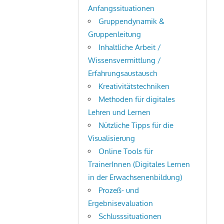
Anfangssituationen
Gruppendynamik &
Gruppenleitung
Inhaltliche Arbeit /
Wissensvermittlung /
Erfahrungsaustausch
Kreativitätstechniken
Methoden für digitales
Lehren und Lernen
Nützliche Tipps für die
Visualisierung
Online Tools für
TrainerInnen (Digitales Lernen
in der Erwachsenenbildung)
Prozeß- und
Ergebnisevaluation
Schlusssituationen