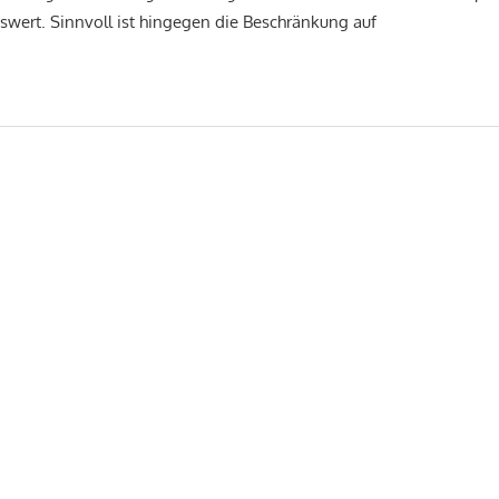
nswert. Sinnvoll ist hingegen die Beschränkung auf