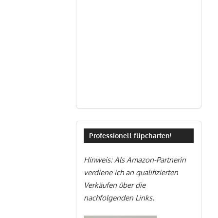
Professionell flipcharten!
Hinweis: Als Amazon-Partnerin
verdiene ich an qualifizierten
Verkäufen über die
nachfolgenden Links.