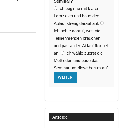
Seminar?
Ich beginne mit klaren
Lernzielen und baue den
Ablauf streng darauf auf.
Ich achte darauf, was die
Teilnehmenden brauchen,
und passe den Ablauf flexibel
an.
Ich wähle zuerst die
Methoden und baue das
Seminar um diese herum auf.
WEITER
Anzeige